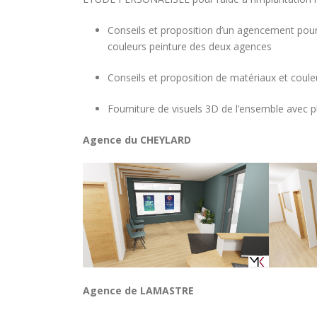
Conseils et proposition d’un agencement pour
couleurs peinture des deux agences
Conseils et proposition de matériaux et couleu
Fourniture de visuels 3D de l’ensemble avec pl
Agence du CHEYLARD
Agence de LAMASTRE