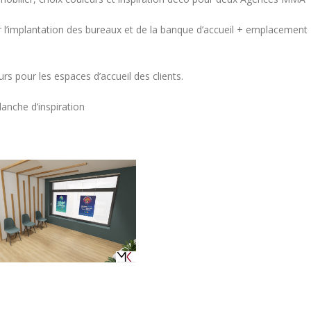
 l’implantation des bureaux et de la banque d’accueil + emplacement
rs pour les espaces d’accueil des clients.
anche d’inspiration