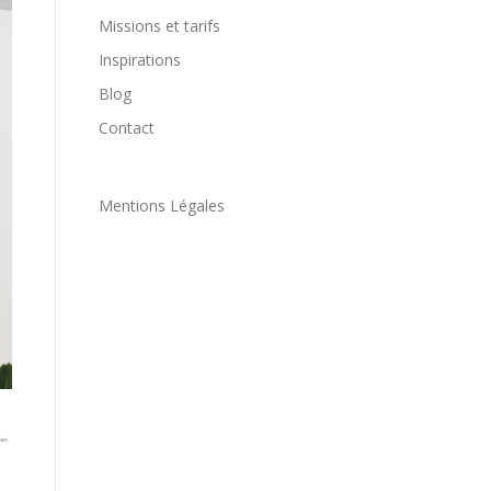
Missions et tarifs
Inspirations
Blog
Contact
Mentions Légales