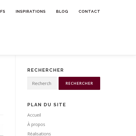
IFS
INSPIRATIONS
BLOG
CONTACT
RECHERCHER
Rechercher :
PLAN DU SITE
Accueil
À propos
Réalisations