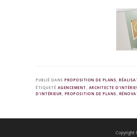
PUBLIÉ DANS
PROPOSITION DE PLANS
,
RÉALISA
ÉTIQUETÉ
AGENCEMENT
,
ARCHITECTE D'INTÉRIE
D'INTÉRIEUR
,
PROPOSITION DE PLANS
,
RÉNOVA
Copyright