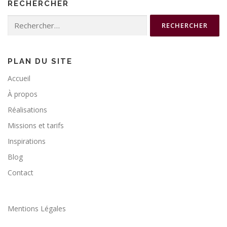
RECHERCHER
Rechercher :
PLAN DU SITE
Accueil
À propos
Réalisations
Missions et tarifs
Inspirations
Blog
Contact
Mentions Légales