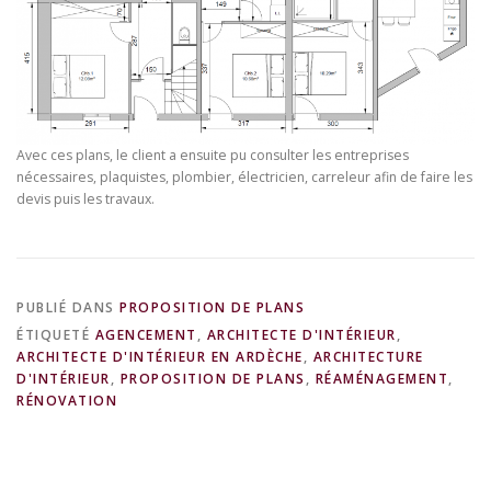
Avec ces plans, le client a ensuite pu consulter les entreprises
nécessaires, plaquistes, plombier, électricien, carreleur afin de faire les
devis puis les travaux.
PUBLIÉ DANS
PROPOSITION DE PLANS
ÉTIQUETÉ
AGENCEMENT
,
ARCHITECTE D'INTÉRIEUR
,
ARCHITECTE D'INTÉRIEUR EN ARDÈCHE
,
ARCHITECTURE
D'INTÉRIEUR
,
PROPOSITION DE PLANS
,
RÉAMÉNAGEMENT
,
RÉNOVATION