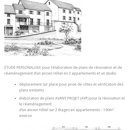
ÉTUDE PERSONALISEE pour l’élaboration de plans de rénovation et de
réaménagement d’un ancien Hôtel en 3 appartements et un studio
déplacement sur place pour prise de côtes et vérification des
plans existants
élaboration de plans AVANT PROJET (AVP) pour la rénovation et
le réaménagement
d’un ancien Hôtel sur 2 étages en appartements – 190m²
environ