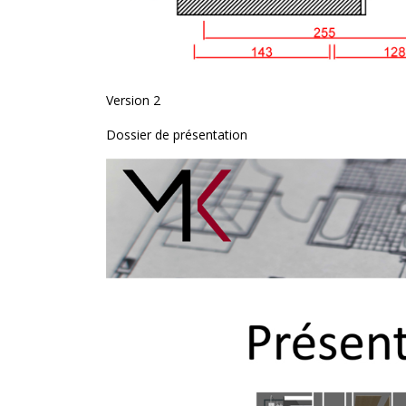
Version 2
Dossier de présentation