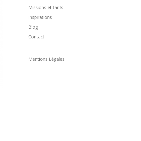
Missions et tarifs
Inspirations
Blog
Contact
Mentions Légales