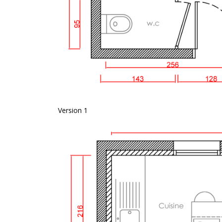
Version 1