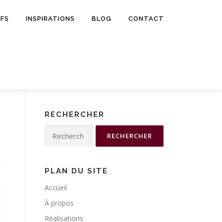
IFS
INSPIRATIONS
BLOG
CONTACT
RECHERCHER
Rechercher :
PLAN DU SITE
Accueil
À propos
Réalisations