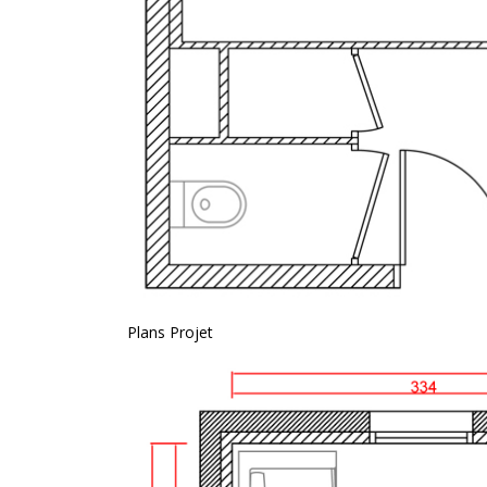
Plans Projet