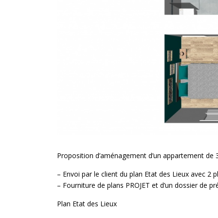
Proposition d’aménagement d’un appartement de 33
– Envoi par le client du plan Etat des Lieux avec 2 
– Fourniture de plans PROJET et d’un dossier de p
Plan Etat des Lieux