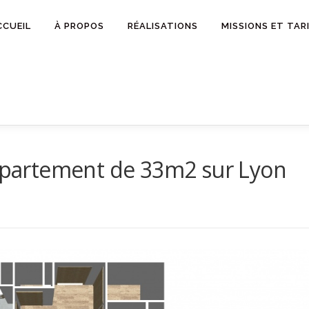
CCUEIL
À PROPOS
RÉALISATIONS
MISSIONS ET TAR
partement de 33m2 sur Lyon