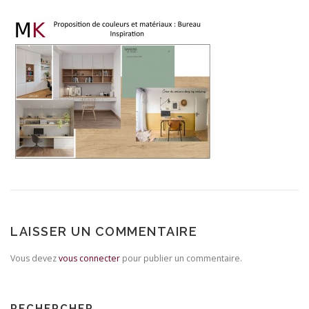
LAISSER UN COMMENTAIRE
Vous devez
vous connecter
pour publier un commentaire.
RECHERCHER