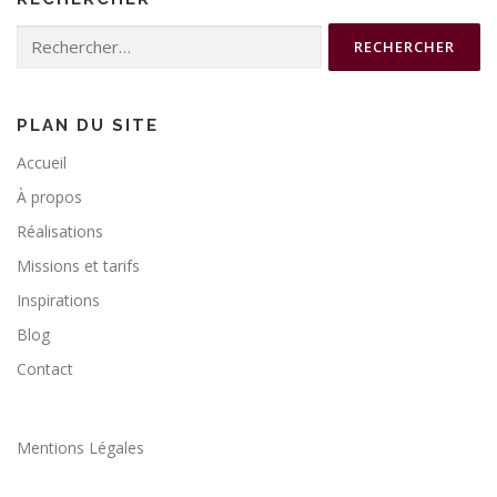
Rechercher :
PLAN DU SITE
Accueil
À propos
Réalisations
Missions et tarifs
Inspirations
Blog
Contact
Mentions Légales