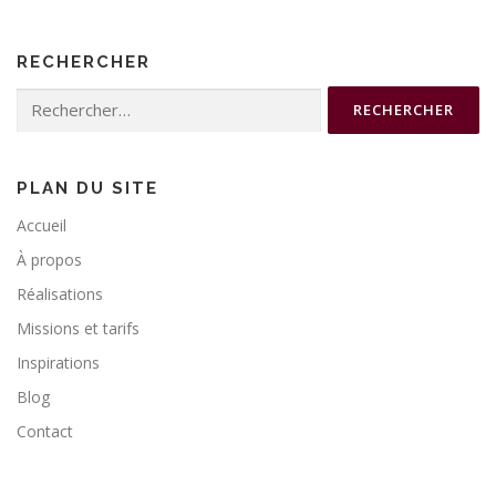
RECHERCHER
Rechercher :
PLAN DU SITE
Accueil
À propos
Réalisations
Missions et tarifs
Inspirations
Blog
Contact