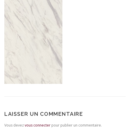
LAISSER UN COMMENTAIRE
Vous devez
vous connecter
pour publier un commentaire.