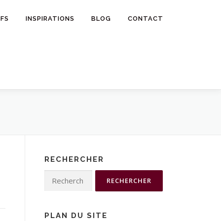
IFS
INSPIRATIONS
BLOG
CONTACT
RECHERCHER
Rechercher :
PLAN DU SITE