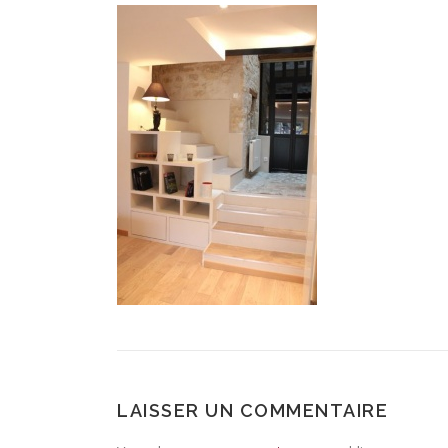
LAISSER UN COMMENTAIRE