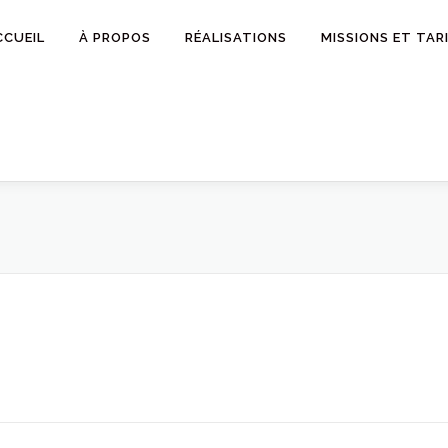
CCUEIL
À PROPOS
RÉALISATIONS
MISSIONS ET TAR