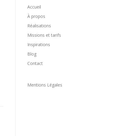
Accueil
À propos
Réalisations
Missions et tarifs
Inspirations
Blog
Contact
Mentions Légales