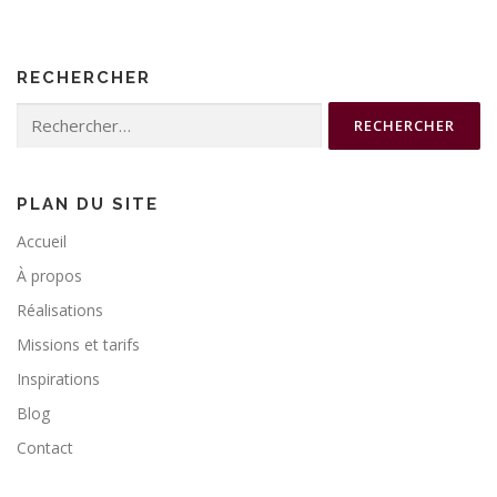
RECHERCHER
Rechercher :
PLAN DU SITE
Accueil
À propos
Réalisations
Missions et tarifs
Inspirations
Blog
Contact