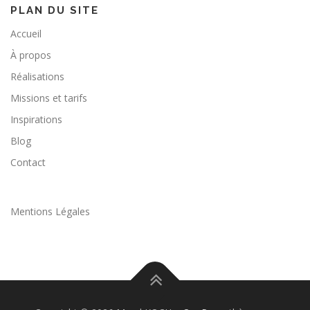
PLAN DU SITE
Accueil
À propos
Réalisations
Missions et tarifs
Inspirations
Blog
Contact
Mentions Légales