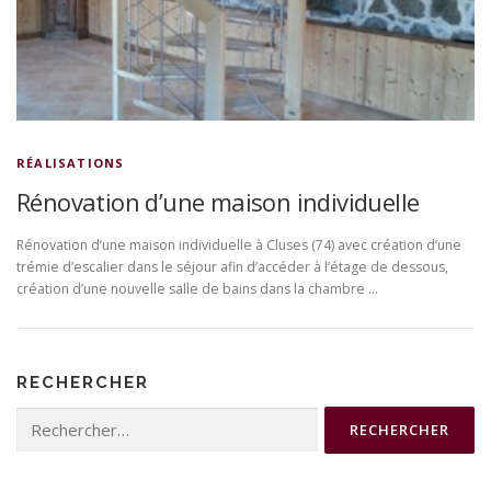
RÉALISATIONS
Rénovation d’une maison individuelle
Rénovation d’une maison individuelle à Cluses (74) avec création d’une
trémie d’escalier dans le séjour afin d’accéder à l’étage de dessous,
création d’une nouvelle salle de bains dans la chambre …
RECHERCHER
Rechercher :