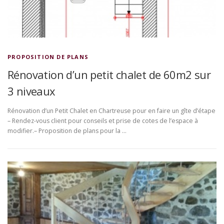
PROPOSITION DE PLANS
Rénovation d’un petit chalet de 60m2 sur
3 niveaux
Rénovation d’un Petit Chalet en Chartreuse pour en faire un gîte d’étape
– Rendez-vous client pour conseils et prise de cotes de l’espace à
modifier.– Proposition de plans pour la …