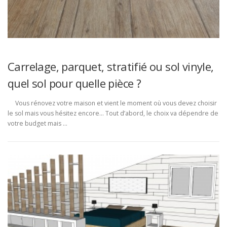
Carrelage, parquet, stratifié ou sol vinyle,
quel sol pour quelle pièce ?
Vous rénovez votre maison et vient le moment où vous devez choisir
le sol mais vous hésitez encore… Tout d’abord, le choix va dépendre de
votre budget mais …