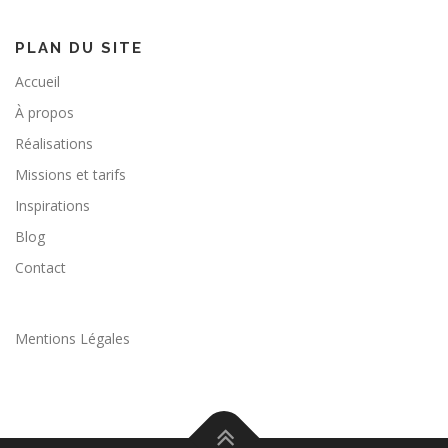
PLAN DU SITE
Accueil
À propos
Réalisations
Missions et tarifs
Inspirations
Blog
Contact
Mentions Légales