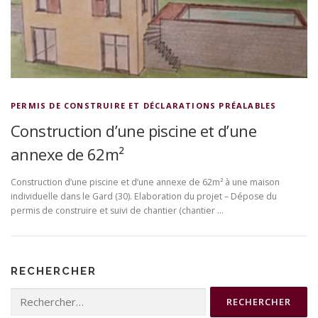
PERMIS DE CONSTRUIRE ET DÉCLARATIONS PRÉALABLES
Construction d’une piscine et d’une
annexe de 62m²
Construction d’une piscine et d’une annexe de 62m² à une maison
individuelle dans le Gard (30). Elaboration du projet – Dépose du
permis de construire et suivi de chantier (chantier …
RECHERCHER
Rechercher :