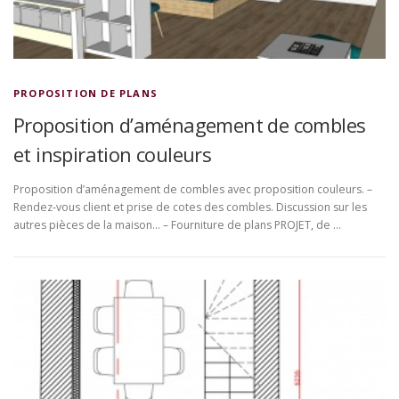
PROPOSITION DE PLANS
Proposition d’aménagement de combles
et inspiration couleurs
Proposition d’aménagement de combles avec proposition couleurs. –
Rendez-vous client et prise de cotes des combles. Discussion sur les
autres pièces de la maison… – Fourniture de plans PROJET, de …