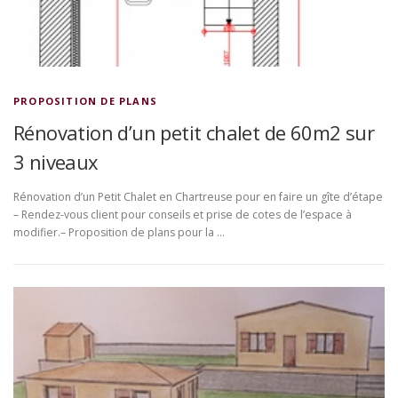
PROPOSITION DE PLANS
Rénovation d’un petit chalet de 60m2 sur
3 niveaux
Rénovation d’un Petit Chalet en Chartreuse pour en faire un gîte d’étape
– Rendez-vous client pour conseils et prise de cotes de l’espace à
modifier.– Proposition de plans pour la …