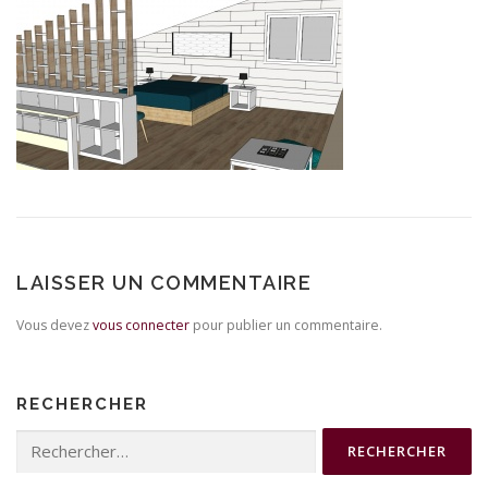
LAISSER UN COMMENTAIRE
Vous devez
vous connecter
pour publier un commentaire.
RECHERCHER
Rechercher :