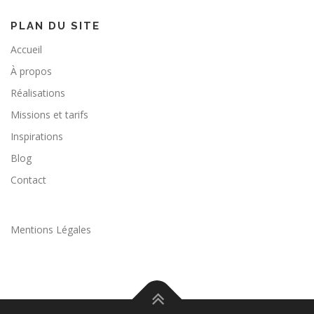
PLAN DU SITE
Accueil
À propos
Réalisations
Missions et tarifs
Inspirations
Blog
Contact
Mentions Légales