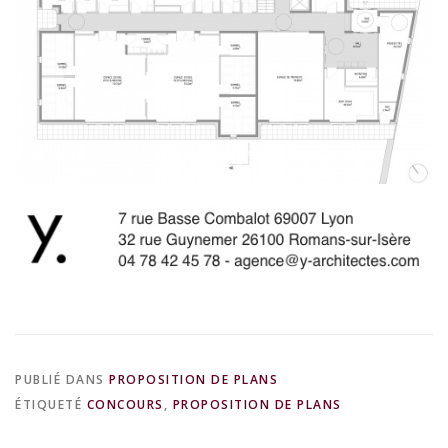
PUBLIÉ DANS
PROPOSITION DE PLANS
ÉTIQUETÉ
CONCOURS
,
PROPOSITION DE PLANS