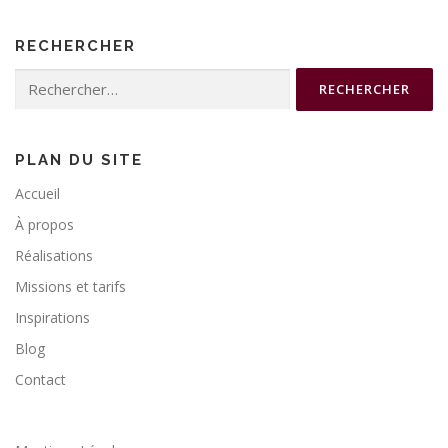
RECHERCHER
Rechercher :
PLAN DU SITE
Accueil
À propos
Réalisations
Missions et tarifs
Inspirations
Blog
Contact