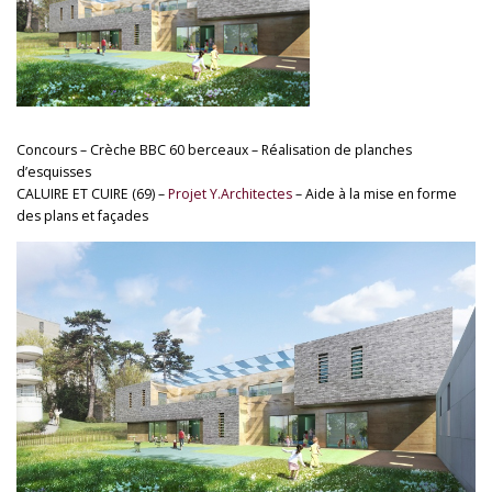
Concours – Crèche BBC 60 berceaux – Réalisation de planches
d’esquisses
CALUIRE ET CUIRE (69) –
Projet Y.Architectes
– Aide à la mise en forme
des plans et façades