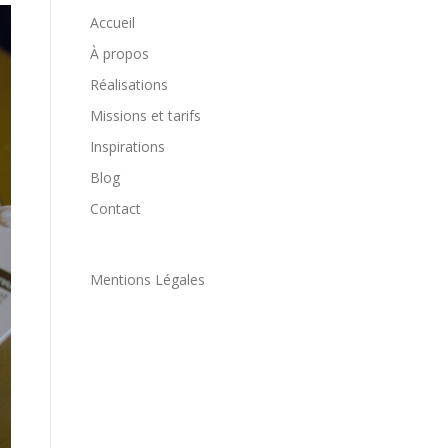
Accueil
À propos
Réalisations
Missions et tarifs
Inspirations
Blog
Contact
Mentions Légales