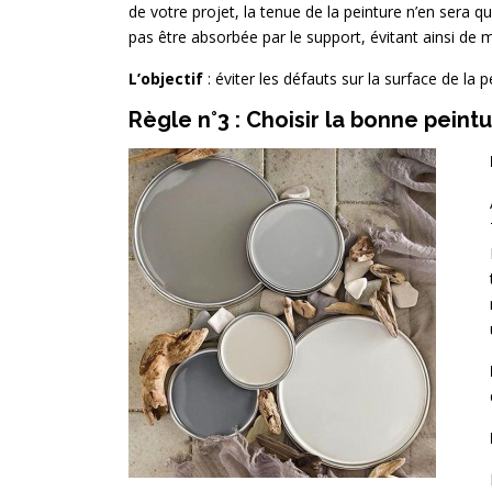
de votre projet, la tenue de la peinture n’en sera 
pas être absorbée par le support, évitant ainsi de m
L’objectif
: éviter les défauts sur la surface de la p
Règle n°3 : Choisir la bonne peint