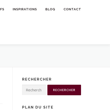
IFS
INSPIRATIONS
BLOG
CONTACT
RECHERCHER
Rechercher :
PLAN DU SITE