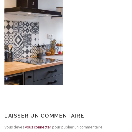
LAISSER UN COMMENTAIRE
Vous devez
vous connecter
pour publier un commentaire.