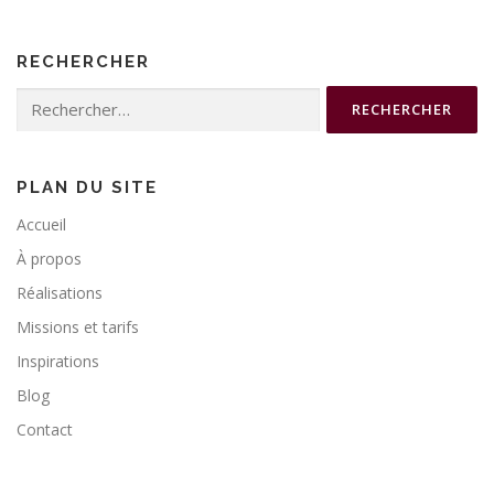
RECHERCHER
Rechercher :
PLAN DU SITE
Accueil
À propos
Réalisations
Missions et tarifs
Inspirations
Blog
Contact