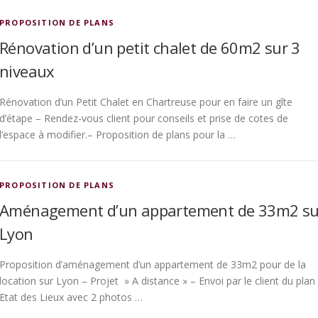
PROPOSITION DE PLANS
Rénovation d’un petit chalet de 60m2 sur 3
niveaux
Rénovation d’un Petit Chalet en Chartreuse pour en faire un gîte
d’étape – Rendez-vous client pour conseils et prise de cotes de
l’espace à modifier.– Proposition de plans pour la …
PROPOSITION DE PLANS
Aménagement d’un appartement de 33m2 su
Lyon
Proposition d’aménagement d’un appartement de 33m2 pour de la
location sur Lyon – Projet » A distance » – Envoi par le client du plan
Etat des Lieux avec 2 photos …