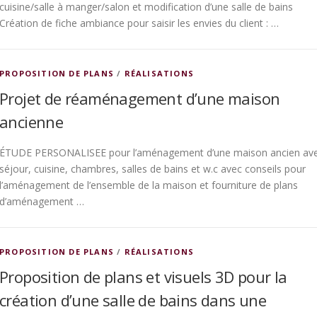
cuisine/salle à manger/salon et modification d’une salle de bains
Création de fiche ambiance pour saisir les envies du client : …
PROPOSITION DE PLANS
/
RÉALISATIONS
Projet de réaménagement d’une maison
ancienne
ÉTUDE PERSONALISEE pour l’aménagement d’une maison ancien av
séjour, cuisine, chambres, salles de bains et w.c avec conseils pour
l’aménagement de l’ensemble de la maison et fourniture de plans
d’aménagement …
PROPOSITION DE PLANS
/
RÉALISATIONS
Proposition de plans et visuels 3D pour la
création d’une salle de bains dans une