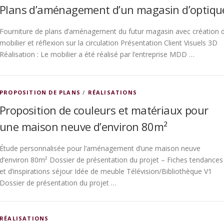
Plans d’aménagement d’un magasin d’optiqu
Fourniture de plans d’aménagement du futur magasin avec création 
mobilier et réflexion sur la circulation Présentation Client Visuels 3D
Réalisation : Le mobilier a été réalisé par l’entreprise MDD …
PROPOSITION DE PLANS
/
RÉALISATIONS
Proposition de couleurs et matériaux pour
une maison neuve d’environ 80m²
Étude personnalisée pour l’aménagement d’une maison neuve
d’environ 80m² Dossier de présentation du projet – Fiches tendances
et d’inspirations séjour Idée de meuble Télévision/Bibliothèque V1
Dossier de présentation du projet …
RÉALISATIONS