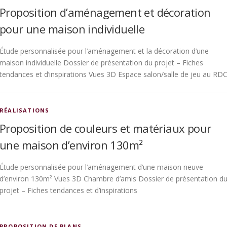
Proposition d’aménagement et décoration
pour une maison individuelle
Étude personnalisée pour l’aménagement et la décoration d’une
maison individuelle Dossier de présentation du projet – Fiches
tendances et d’inspirations Vues 3D Espace salon/salle de jeu au RD
RÉALISATIONS
Proposition de couleurs et matériaux pour
une maison d’environ 130m²
Étude personnalisée pour l’aménagement d’une maison neuve
d’environ 130m² Vues 3D Chambre d’amis Dossier de présentation d
projet – Fiches tendances et d’inspirations
PROPOSITION DE PLANS