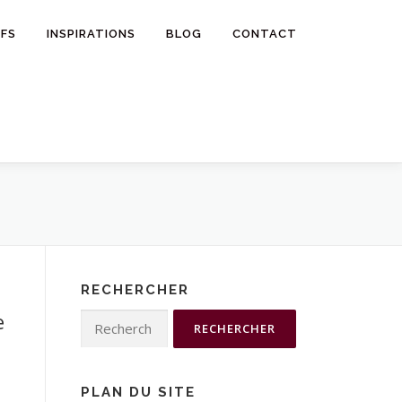
IFS
INSPIRATIONS
BLOG
CONTACT
RECHERCHER
e
Rechercher :
PLAN DU SITE