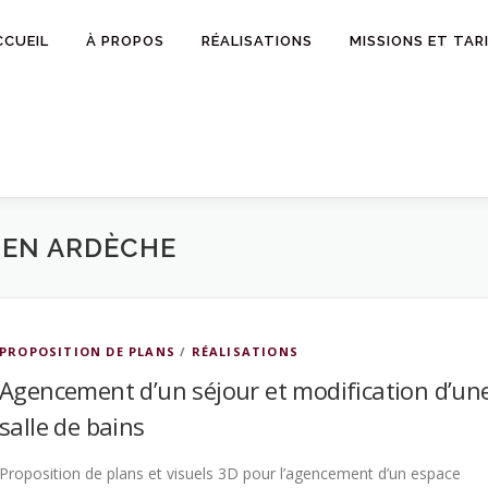
CCUEIL
À PROPOS
RÉALISATIONS
MISSIONS ET TAR
 EN ARDÈCHE
PROPOSITION DE PLANS
/
RÉALISATIONS
Agencement d’un séjour et modification d’un
salle de bains
Proposition de plans et visuels 3D pour l’agencement d’un espace