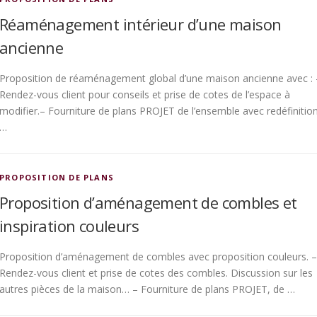
Réaménagement intérieur d’une maison
ancienne
Proposition de réaménagement global d’une maison ancienne avec : 
Rendez-vous client pour conseils et prise de cotes de l’espace à
modifier.– Fourniture de plans PROJET de l’ensemble avec redéfinitio
…
PROPOSITION DE PLANS
Proposition d’aménagement de combles et
inspiration couleurs
Proposition d’aménagement de combles avec proposition couleurs. –
Rendez-vous client et prise de cotes des combles. Discussion sur les
autres pièces de la maison… – Fourniture de plans PROJET, de …