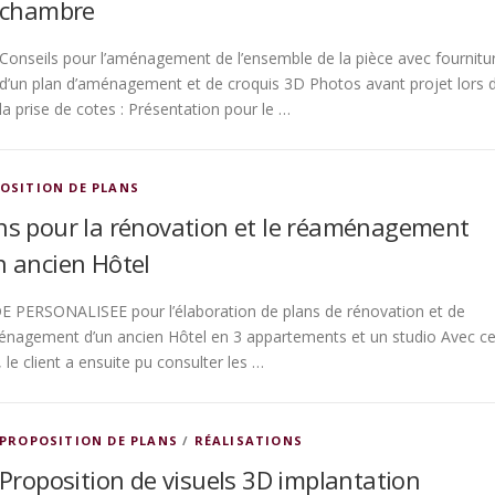
chambre
Conseils pour l’aménagement de l’ensemble de la pièce avec fournitu
d’un plan d’aménagement et de croquis 3D Photos avant projet lors 
la prise de cotes : Présentation pour le …
OSITION DE PLANS
ns pour la rénovation et le réaménagement
n ancien Hôtel
 PERSONALISEE pour l’élaboration de plans de rénovation et de
nagement d’un ancien Hôtel en 3 appartements et un studio Avec c
, le client a ensuite pu consulter les …
PROPOSITION DE PLANS
/
RÉALISATIONS
Proposition de visuels 3D implantation