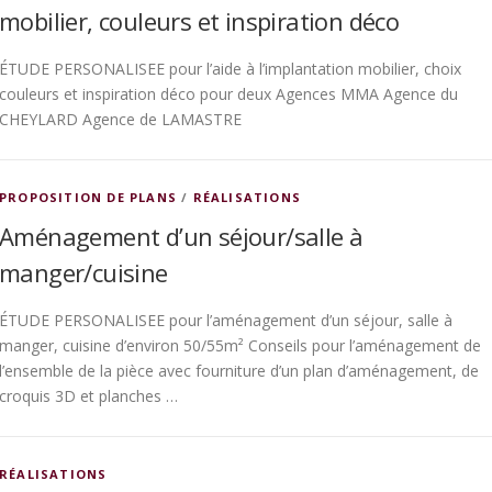
mobilier, couleurs et inspiration déco
ÉTUDE PERSONALISEE pour l’aide à l’implantation mobilier, choix
couleurs et inspiration déco pour deux Agences MMA Agence du
CHEYLARD Agence de LAMASTRE
PROPOSITION DE PLANS
/
RÉALISATIONS
Aménagement d’un séjour/salle à
manger/cuisine
ÉTUDE PERSONALISEE pour l’aménagement d’un séjour, salle à
manger, cuisine d’environ 50/55m² Conseils pour l’aménagement de
l’ensemble de la pièce avec fourniture d’un plan d’aménagement, de
croquis 3D et planches …
RÉALISATIONS