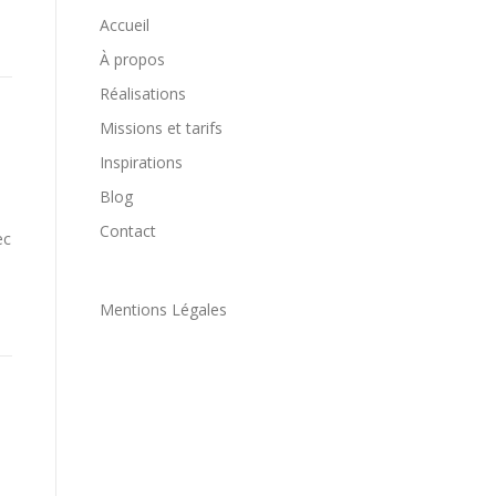
Accueil
À propos
Réalisations
Missions et tarifs
Inspirations
Blog
Contact
ec
Mentions Légales