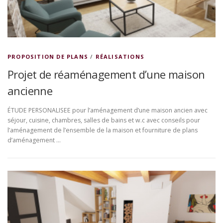
PROPOSITION DE PLANS
/
RÉALISATIONS
Projet de réaménagement d’une maison
ancienne
ÉTUDE PERSONALISEE pour l’aménagement d’une maison ancien avec
séjour, cuisine, chambres, salles de bains et w.c avec conseils pour
l’aménagement de l’ensemble de la maison et fourniture de plans
d’aménagement …