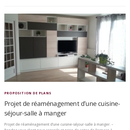
PROPOSITION DE PLANS
Projet de réaménagement d’une cuisine-
séjour-salle à manger
Projet de réaménagement d’une cuisine-séjour-salle à manger. –