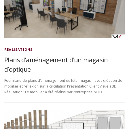
RÉALISATIONS
Plans d’aménagement d’un magasin
d’optique
Fourniture de plans d’aménagement du futur magasin avec création de
mobilier et réflexion sur la circulation Présentation Client Visuels 3D
Réalisation : Le mobilier a été réalisé par l’entreprise MDD …