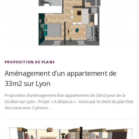
PROPOSITION DE PLANS
Aménagement d’un appartement de
33m2 sur Lyon
Proposition d’aménagement d’un appartement de 33m2 pour de la
location sur Lyon – Projet » A distance » – Envoi par le client du plan Etat
des Lieux avec 2 photos …