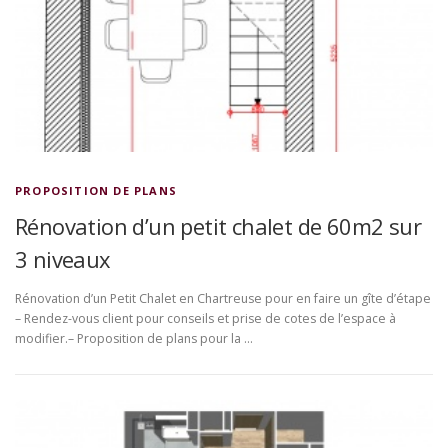
PROPOSITION DE PLANS
Rénovation d’un petit chalet de 60m2 sur
3 niveaux
Rénovation d’un Petit Chalet en Chartreuse pour en faire un gîte d’étape
– Rendez-vous client pour conseils et prise de cotes de l’espace à
modifier.– Proposition de plans pour la …