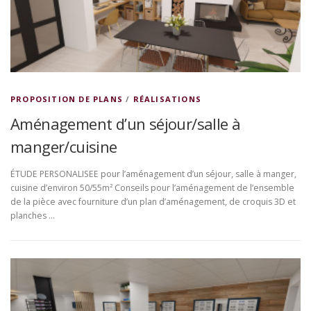
PROPOSITION DE PLANS
/
RÉALISATIONS
Aménagement d’un séjour/salle à
manger/cuisine
ÉTUDE PERSONALISEE pour l’aménagement d’un séjour, salle à manger,
cuisine d’environ 50/55m² Conseils pour l’aménagement de l’ensemble
de la pièce avec fourniture d’un plan d’aménagement, de croquis 3D et
planches …