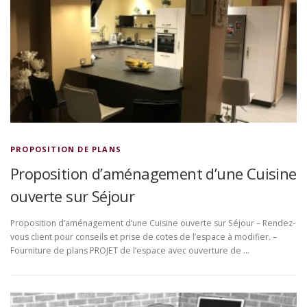
PROPOSITION DE PLANS
Proposition d’aménagement d’une Cuisine
ouverte sur Séjour
Proposition d’aménagement d’une Cuisine ouverte sur Séjour – Rendez-
vous client pour conseils et prise de cotes de l’espace à modifier. –
Fourniture de plans PROJET de l’espace avec ouverture de …