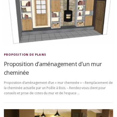
PROPOSITION DE PLANS
Proposition d’aménagement d’un mur
cheminée
Proposition d’aménagement d’un « mur cheminée » – Remplacement de
la cheminée actuelle par un Poêle à Bois. – Rendez-vous client pour
conseils et prise de cotes du mur et de l’espace …