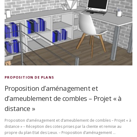
PROPOSITION DE PLANS
Proposition d’aménagement et
d’ameublement de combles – Projet « à
distance »
Proposition d’aménagement et d’ameublement de combles – Projet « à
distance » – Réception des cotes prises par la cliente et remise au
propre du plan Etat des Lieux. – Proposition d’aménagement …