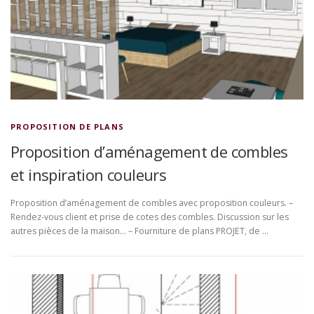
PROPOSITION DE PLANS
Proposition d’aménagement de combles
et inspiration couleurs
Proposition d’aménagement de combles avec proposition couleurs. –
Rendez-vous client et prise de cotes des combles. Discussion sur les
autres pièces de la maison… – Fourniture de plans PROJET, de …