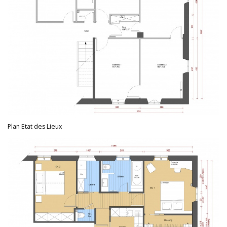
Plan Etat des Lieux