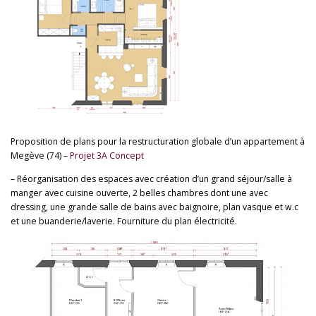
Proposition de plans pour la restructuration globale d’un appartement à
Megève (74) –
Projet 3A Concept
– Réorganisation des espaces avec création d’un grand séjour/salle à
manger avec cuisine ouverte, 2 belles chambres dont une avec
dressing, une grande salle de bains avec baignoire, plan vasque et w.c
et une buanderie/laverie. Fourniture du plan électricité.