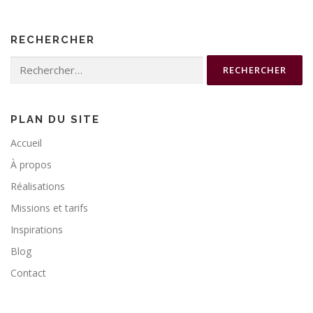
RECHERCHER
Rechercher :
PLAN DU SITE
Accueil
À propos
Réalisations
Missions et tarifs
Inspirations
Blog
Contact