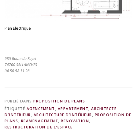
Plan Electrique
985 Route du Fayet
74700 SALLANCHES
04 50 58 11 98
PUBLIÉ DANS
PROPOSITION DE PLANS
ÉTIQUETÉ
AGENCEMENT
,
APPARTEMENT
,
ARCHITECTE
D'INTÉRIEUR
,
ARCHITECTURE D'INTÉRIEUR
,
PROPOSITION DE
PLANS
,
RÉAMÉNAGEMENT
,
RÉNOVATION
,
RESTRUCTURATION DE L'ESPACE