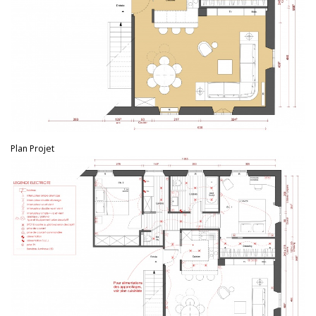
Plan Projet