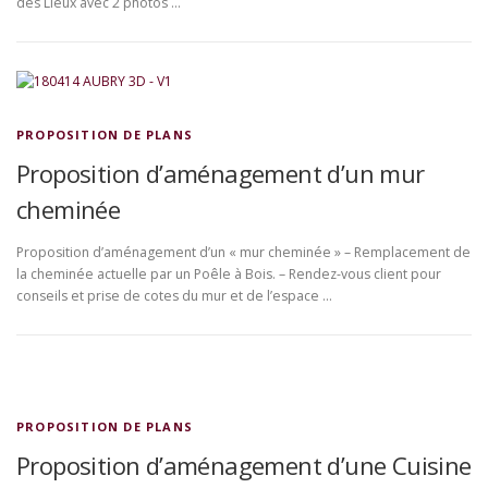
des Lieux avec 2 photos …
PROPOSITION DE PLANS
Proposition d’aménagement d’un mur
cheminée
Proposition d’aménagement d’un « mur cheminée » – Remplacement de
la cheminée actuelle par un Poêle à Bois. – Rendez-vous client pour
conseils et prise de cotes du mur et de l’espace …
PROPOSITION DE PLANS
Proposition d’aménagement d’une Cuisine