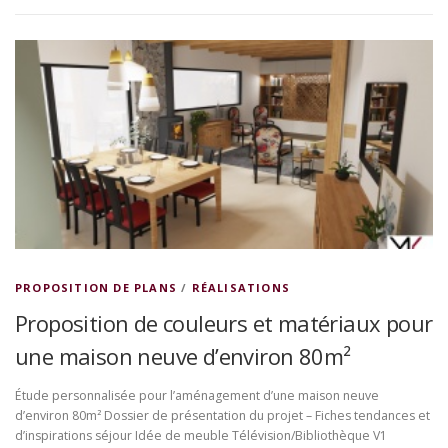
PROPOSITION DE PLANS
/
RÉALISATIONS
Proposition de couleurs et matériaux pour
une maison neuve d’environ 80m²
Étude personnalisée pour l’aménagement d’une maison neuve
d’environ 80m² Dossier de présentation du projet – Fiches tendances et
d’inspirations séjour Idée de meuble Télévision/Bibliothèque V1