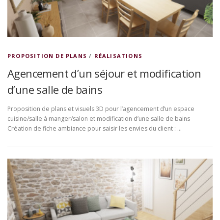
PROPOSITION DE PLANS
/
RÉALISATIONS
Agencement d’un séjour et modification
d’une salle de bains
Proposition de plans et visuels 3D pour l’agencement d’un espace
cuisine/salle à manger/salon et modification d’une salle de bains
Création de fiche ambiance pour saisir les envies du client : …