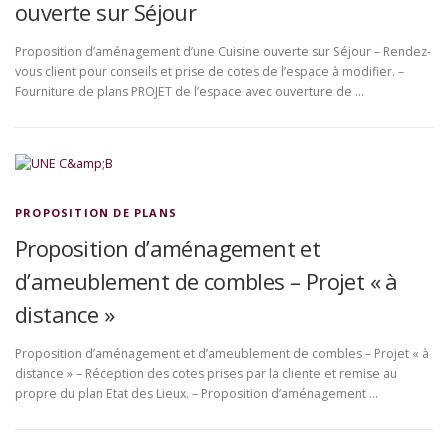
ouverte sur Séjour
Proposition d’aménagement d’une Cuisine ouverte sur Séjour – Rendez-
vous client pour conseils et prise de cotes de l’espace à modifier. –
Fourniture de plans PROJET de l’espace avec ouverture de …
PROPOSITION DE PLANS
Proposition d’aménagement et
d’ameublement de combles – Projet « à
distance »
Proposition d’aménagement et d’ameublement de combles – Projet « à
distance » – Réception des cotes prises par la cliente et remise au
propre du plan Etat des Lieux. – Proposition d’aménagement …