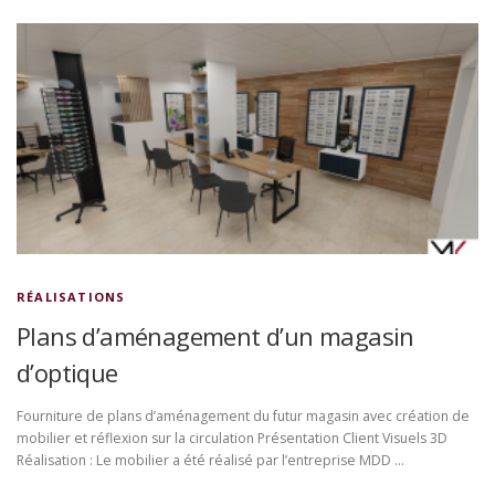
RÉALISATIONS
Plans d’aménagement d’un magasin
d’optique
Fourniture de plans d’aménagement du futur magasin avec création de
mobilier et réflexion sur la circulation Présentation Client Visuels 3D
Réalisation : Le mobilier a été réalisé par l’entreprise MDD …