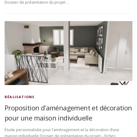
Dossier de présentation du projet …
RÉALISATIONS
Proposition d’aménagement et décoration
pour une maison individuelle
Étude personnalisée pour l’aménagement et la décoration d’une
maison individuelle Dossier de présentation du projet – Fiches