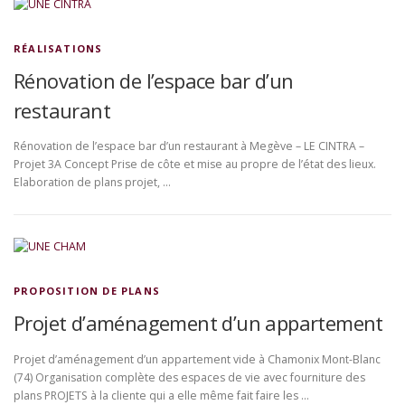
RÉALISATIONS
Rénovation de l’espace bar d’un
restaurant
Rénovation de l’espace bar d’un restaurant à Megève – LE CINTRA –
Projet 3A Concept Prise de côte et mise au propre de l’état des lieux.
Elaboration de plans projet, …
PROPOSITION DE PLANS
Projet d’aménagement d’un appartement
Projet d’aménagement d’un appartement vide à Chamonix Mont-Blanc
(74) Organisation complète des espaces de vie avec fourniture des
plans PROJETS à la cliente qui a elle même fait faire les …