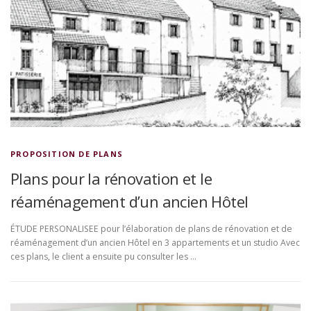
PROPOSITION DE PLANS
Plans pour la rénovation et le
réaménagement d’un ancien Hôtel
ÉTUDE PERSONALISEE pour l’élaboration de plans de rénovation et de
réaménagement d’un ancien Hôtel en 3 appartements et un studio Avec
ces plans, le client a ensuite pu consulter les …