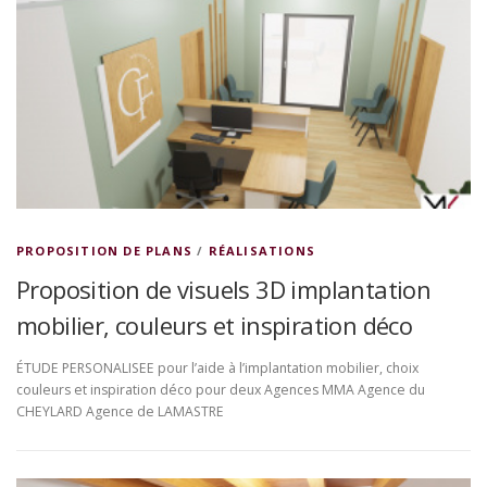
PROPOSITION DE PLANS
/
RÉALISATIONS
Proposition de visuels 3D implantation
mobilier, couleurs et inspiration déco
ÉTUDE PERSONALISEE pour l’aide à l’implantation mobilier, choix
couleurs et inspiration déco pour deux Agences MMA Agence du
CHEYLARD Agence de LAMASTRE