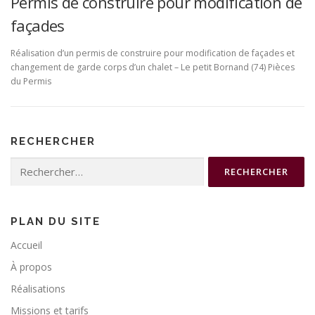
Permis de construire pour modification de
façades
Réalisation d’un permis de construire pour modification de façades et
changement de garde corps d’un chalet – Le petit Bornand (74) Pièces
du Permis
RECHERCHER
Rechercher :
PLAN DU SITE
Accueil
À propos
Réalisations
Missions et tarifs