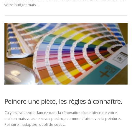
votre budget mais …
Peindre une pièce, les règles à connaître.
Ça y est, vous vous lancez dans la rénovation d’une pièce de votre
maison mais vous ne savez pas trop comment faire avec la peinture…
Peinture inadaptée, oubli de sous …