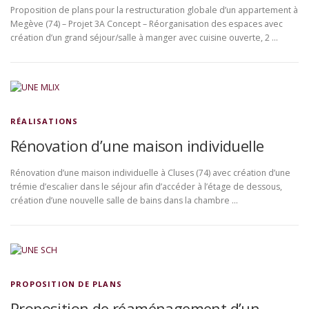
Proposition de plans pour la restructuration globale d’un appartement à
Megève (74) – Projet 3A Concept – Réorganisation des espaces avec
création d’un grand séjour/salle à manger avec cuisine ouverte, 2 …
RÉALISATIONS
Rénovation d’une maison individuelle
Rénovation d’une maison individuelle à Cluses (74) avec création d’une
trémie d’escalier dans le séjour afin d’accéder à l’étage de dessous,
création d’une nouvelle salle de bains dans la chambre …
PROPOSITION DE PLANS
Proposition de réaménagement d’un