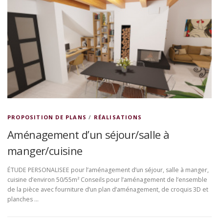
PROPOSITION DE PLANS
/
RÉALISATIONS
Aménagement d’un séjour/salle à
manger/cuisine
ÉTUDE PERSONALISEE pour l’aménagement d’un séjour, salle à manger,
cuisine d’environ 50/55m² Conseils pour l’aménagement de l’ensemble
de la pièce avec fourniture d’un plan d’aménagement, de croquis 3D et
planches …