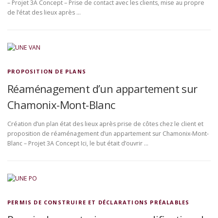
– Projet 3A Concept – Prise de contact avec les clients, mise au propre
de l’état des lieux après …
PROPOSITION DE PLANS
Réaménagement d’un appartement sur
Chamonix-Mont-Blanc
Création d’un plan état des lieux après prise de côtes chez le client et
proposition de réaménagement d’un appartement sur Chamonix-Mont-
Blanc – Projet 3A Concept Ici, le but était d’ouvrir …
PERMIS DE CONSTRUIRE ET DÉCLARATIONS PRÉALABLES