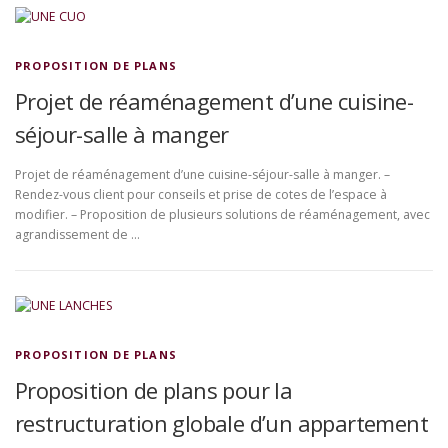
PROPOSITION DE PLANS
Projet de réaménagement d’une cuisine-
séjour-salle à manger
Projet de réaménagement d’une cuisine-séjour-salle à manger. –
Rendez-vous client pour conseils et prise de cotes de l’espace à
modifier. – Proposition de plusieurs solutions de réaménagement, avec
agrandissement de …
PROPOSITION DE PLANS
Proposition de plans pour la
restructuration globale d’un appartement