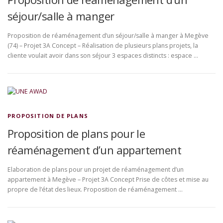
séjour/salle à manger
Proposition de réaménagement d’un séjour/salle à manger à Megève
(74) – Projet 3A Concept – Réalisation de plusieurs plans projets, la
cliente voulait avoir dans son séjour 3 espaces distincts : espace …
PROPOSITION DE PLANS
Proposition de plans pour le
réaménagement d’un appartement
Elaboration de plans pour un projet de réaménagement d’un
appartement à Megève – Projet 3A Concept Prise de côtes et mise au
propre de l’état des lieux. Proposition de réaménagement …