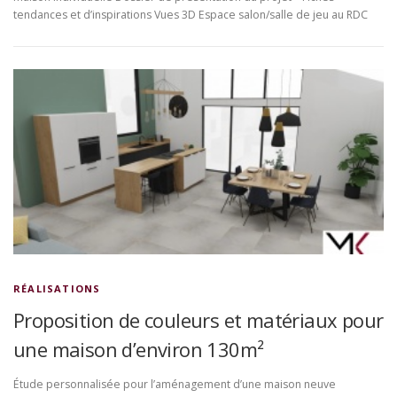
tendances et d’inspirations Vues 3D Espace salon/salle de jeu au RDC
RÉALISATIONS
Proposition de couleurs et matériaux pour
une maison d’environ 130m²
Étude personnalisée pour l’aménagement d’une maison neuve