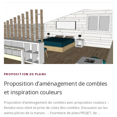
PROPOSITION DE PLANS
Proposition d’aménagement de combles
et inspiration couleurs
Proposition d’aménagement de combles avec proposition couleurs. –
Rendez-vous client et prise de cotes des combles. Discussion sur les
autres pièces de la maison… – Fourniture de plans PROJET, de …