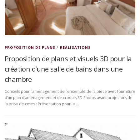
PROPOSITION DE PLANS
/
RÉALISATIONS
Proposition de plans et visuels 3D pour la
création d’une salle de bains dans une
chambre
Conseils pour l’aménagement de l’ensemble de la pièce avec fourniture
d’un plan d’aménagement et de croquis 3D Photos avant projet lors de
la prise de cotes : Présentation pour le …