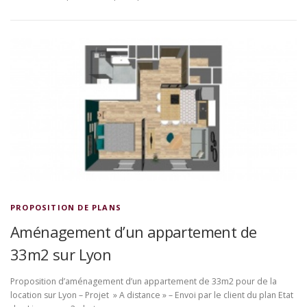
PROPOSITION DE PLANS
Aménagement d’un appartement de
33m2 sur Lyon
Proposition d’aménagement d’un appartement de 33m2 pour de la
location sur Lyon – Projet » A distance » – Envoi par le client du plan Etat