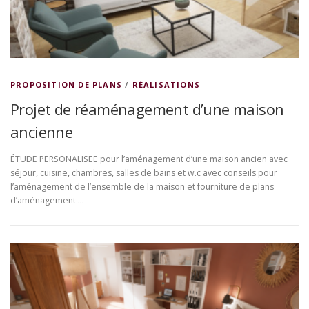
PROPOSITION DE PLANS
/
RÉALISATIONS
Projet de réaménagement d’une maison
ancienne
ÉTUDE PERSONALISEE pour l’aménagement d’une maison ancien avec
séjour, cuisine, chambres, salles de bains et w.c avec conseils pour
l’aménagement de l’ensemble de la maison et fourniture de plans
d’aménagement …