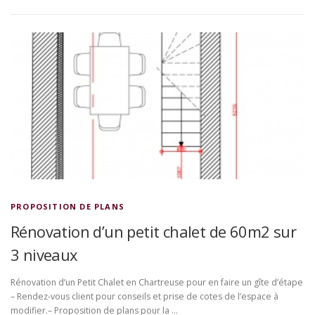
PROPOSITION DE PLANS
Rénovation d’un petit chalet de 60m2 sur
3 niveaux
Rénovation d’un Petit Chalet en Chartreuse pour en faire un gîte d’étape
– Rendez-vous client pour conseils et prise de cotes de l’espace à
modifier.– Proposition de plans pour la …