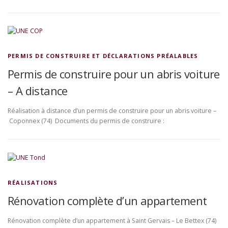
PERMIS DE CONSTRUIRE ET DÉCLARATIONS PRÉALABLES
Permis de construire pour un abris voiture
– A distance
Réalisation à distance d’un permis de construire pour un abris voiture –
Coponnex (74) Documents du permis de construire :
RÉALISATIONS
Rénovation complète d’un appartement
Rénovation complète d’un appartement à Saint Gervais – Le Bettex (74)